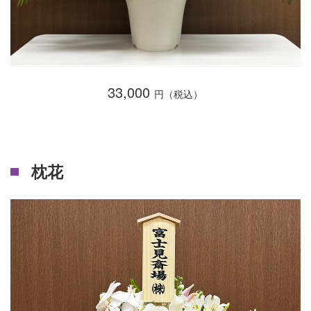
33,000
円（税込）
枕花