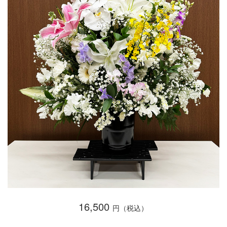
16,500
円（税込）