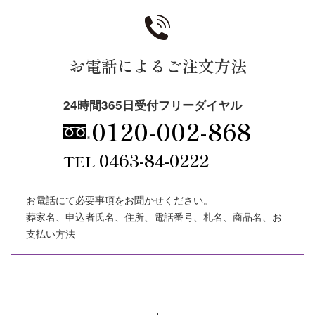
お電話によるご注文方法
24時間365日受付フリーダイヤル
0120-002-868
0463-84-0222
TEL
お電話にて必要事項をお聞かせください。
葬家名、申込者氏名、住所、電話番号、札名、商品名、お
支払い方法