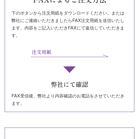
下のボタンから注文用紙をダウンロードください。または
弊社にご連絡いただきましたらFAX注文用紙を送信いたし
ます。内容をご記入いただきFAXにて返信していただきま
す。
注文用紙
弊社にて確認
FAX受信後、弊社より内容確認のお電話をさせていただき
ます。