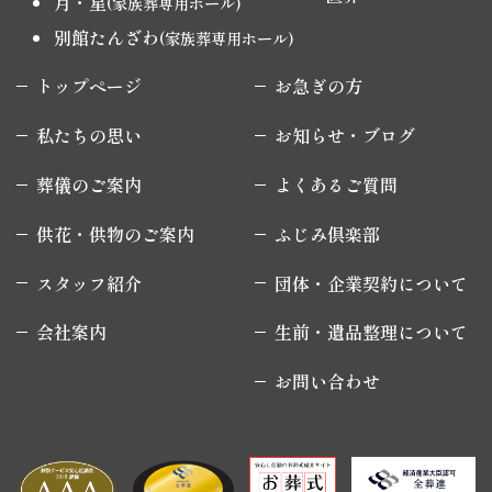
月・星
(家族葬専用ホール)
別館たんざわ
(家族葬専用ホール)
トップページ
お急ぎの方
私たちの思い
お知らせ・ブログ
葬儀のご案内
よくあるご質問
供花・供物のご案内
ふじみ倶楽部
スタッフ紹介
団体・企業契約について
会社案内
生前・遺品整理について
お問い合わせ