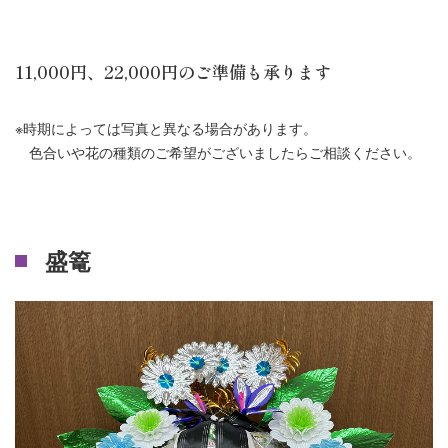
11,000円、22,000円のご準備も承ります
※時期によっては写真と異なる場合があります。
色合いや花の種類のご希望がございましたらご相談ください。
盛篭