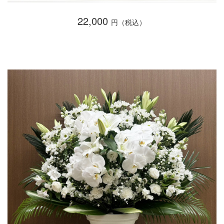
22,000
円（税込）