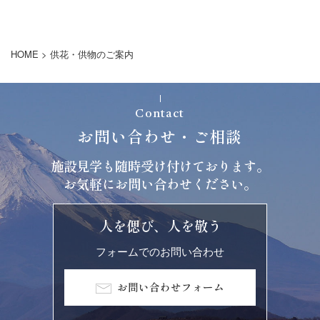
HOME
>
供花・供物のご案内
Contact
お問い合わせ・ご相談
施設見学も随時受け付けております。
お気軽にお問い合わせください。
人を偲び、人を敬う
フォームでのお問い合わせ
お問い合わせフォーム