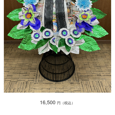
16,500
円（税込）