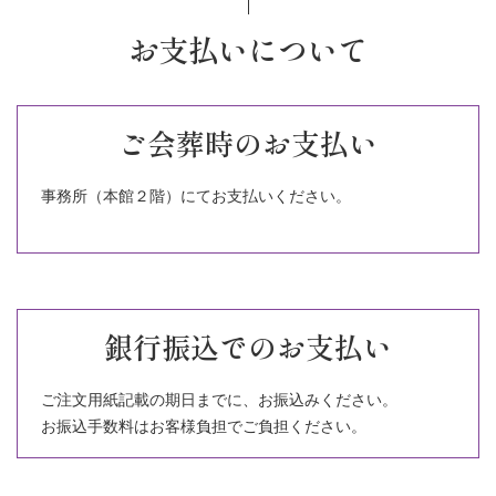
お支払いについて
ご会葬時のお支払い
事務所（本館２階）にてお支払いください。
銀行振込でのお支払い
ご注文用紙記載の期日までに、お振込みください。
お振込手数料はお客様負担でご負担ください。