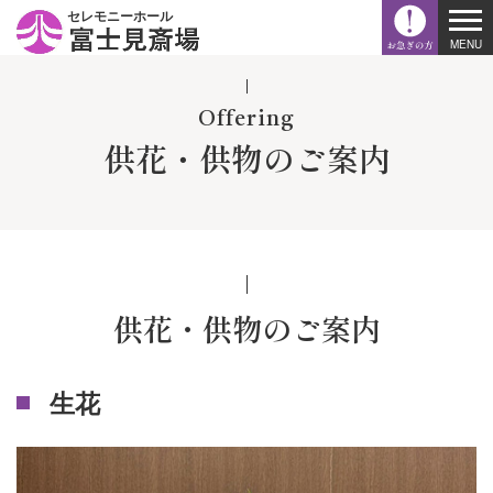
セレモニーホール
Offering
供花・供物のご案内
供花・供物のご案内
生花