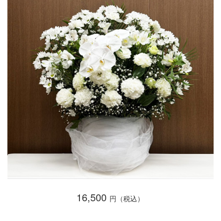
16,500
円（税込）