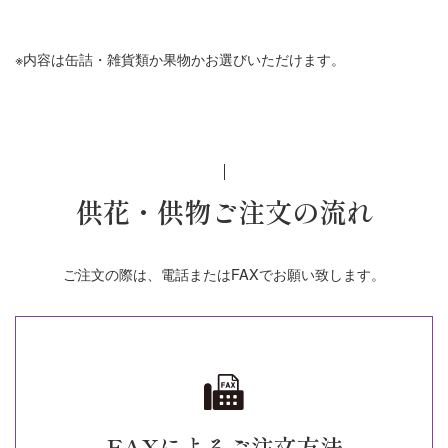
※内容は缶詰・雑貨類か果物かお選びいただけます。
供花・供物ご注文の流れ
ご注文の際は、電話またはFAXでお願い致します。
FAXによるご注文方法